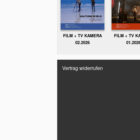
FILM + TV KAMERA
FILM + TV 
02.2026
01.202
Vertrag widerrufen