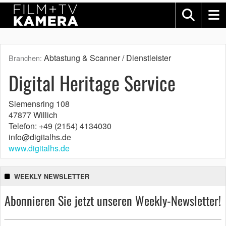
Abtastung & Scanner / Dienstleister
Branchen:
Digital Heritage Service
Siemensring 108
47877 Willich
Telefon: +49 (2154) 4134030
info@digitalhs.de
www.digitalhs.de
WEEKLY NEWSLETTER
Abonnieren Sie jetzt unseren Weekly-Newsletter!