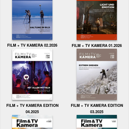
FILM + TV KAMERA 02.2026
FILM + TV KAMERA 01.2026
FILM + TV KAMERA EDITION
FILM + TV KAMERA EDITION
04.2025
03.2025