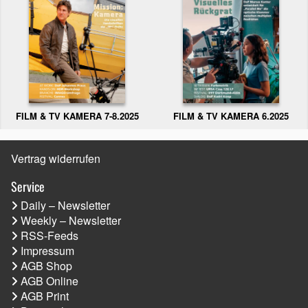
FILM & TV KAMERA 6.2025
FILM & TV KAMERA 7-8.2025
Vertrag widerrufen
Service
Daily – Newsletter
Weekly – Newsletter
RSS-Feeds
Impressum
AGB Shop
AGB Online
AGB Print