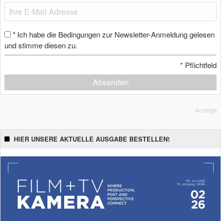
Ich habe die Bedingungen zur Newsletter-Anmeldung gelesen
*
und stimme diesen zu.
*
Pflichtfeld
Absenden
Anzeige
HIER UNSERE AKTUELLE AUSGABE BESTELLEN!