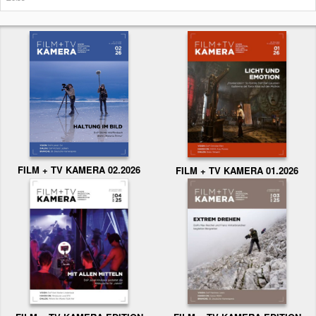
FILM + TV KAMERA 02.2026
FILM + TV KAMERA 01.2026