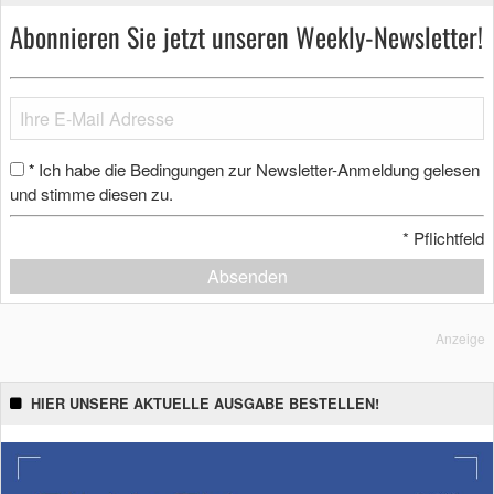
Abonnieren Sie jetzt unseren Weekly-Newsletter!
Ich habe die Bedingungen zur Newsletter-Anmeldung gelesen
*
und stimme diesen zu.
*
Pflichtfeld
Absenden
Anzeige
HIER UNSERE AKTUELLE AUSGABE BESTELLEN!