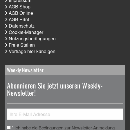
Impressum
AGB Shop
AGB Online
AGB Print
Datenschutz
Cookie-Manager
Nutzungsbedingungen
Freie Stellen
Verträge hier kündigen
Weekly Newsletter
Abonnieren Sie jetzt unseren Weekly-
Newsletter!
Ich habe die Bedingungen zur Newsletter-Anmeldung
*