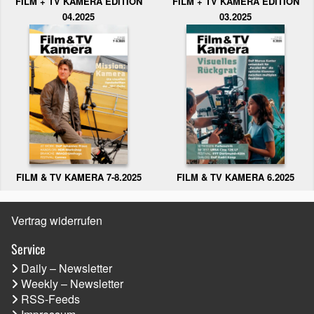
FILM + TV KAMERA EDITION
FILM + TV KAMERA EDITION
04.2025
03.2025
FILM & TV KAMERA 6.2025
FILM & TV KAMERA 7-8.2025
Vertrag widerrufen
Service
Daily – Newsletter
Weekly – Newsletter
RSS-Feeds