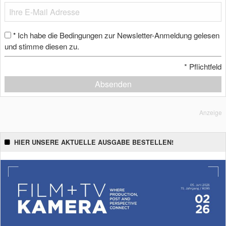
Ich habe die Bedingungen zur Newsletter-Anmeldung gelesen
*
und stimme diesen zu.
*
Pflichtfeld
Absenden
Anzeige
HIER UNSERE AKTUELLE AUSGABE BESTELLEN!