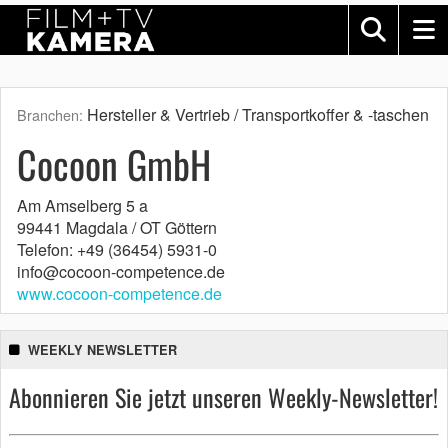
Hersteller & Vertrieb / Transportkoffer & -taschen
Branchen:
Cocoon GmbH
Am Amselberg 5 a
99441 Magdala / OT Göttern
Telefon: +49 (36454) 5931-0
info@cocoon-competence.de
www.cocoon-competence.de
WEEKLY NEWSLETTER
Abonnieren Sie jetzt unseren Weekly-Newsletter!