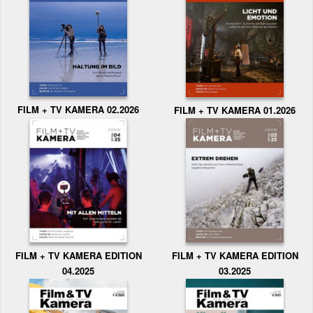
FILM + TV KAMERA 02.2026
FILM + TV KAMERA 01.2026
FILM + TV KAMERA EDITION
FILM + TV KAMERA EDITION
04.2025
03.2025