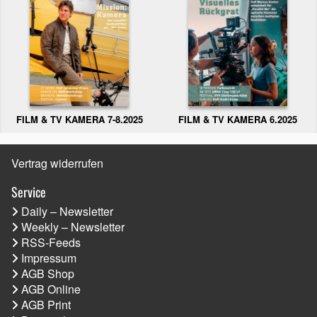
FILM & TV KAMERA 6.2025
FILM & TV KAMERA 7-8.2025
Vertrag widerrufen
Service
Daily – Newsletter
Weekly – Newsletter
RSS-Feeds
Impressum
AGB Shop
AGB Online
AGB Print