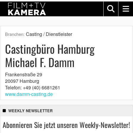
Casting / Dienstleister
Branchen:
Castingbüro Hamburg
Michael F. Damm
Frankenstraße 29
20097 Hamburg
Telefon: +49 (40) 6681261
www.damm-casting.de
WEEKLY NEWSLETTER
Abonnieren Sie jetzt unseren Weekly-Newsletter!