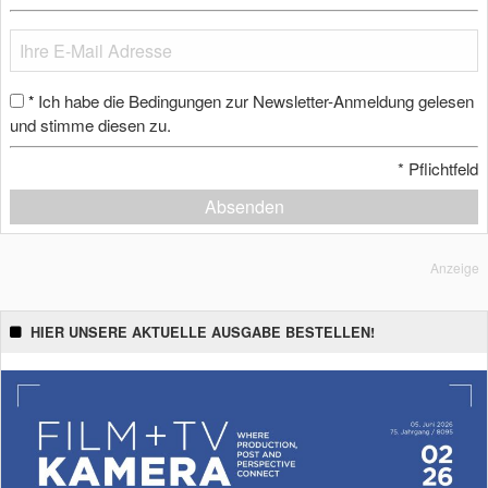
Ich habe die Bedingungen zur Newsletter-Anmeldung gelesen
*
und stimme diesen zu.
*
Pflichtfeld
Absenden
Anzeige
HIER UNSERE AKTUELLE AUSGABE BESTELLEN!