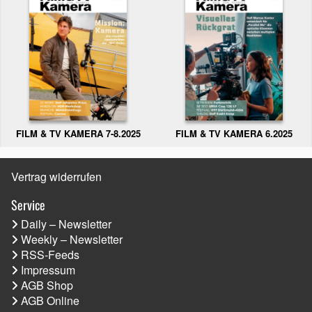
FILM & TV KAMERA 6.2025
FILM & TV KAMERA 7-8.2025
Vertrag widerrufen
Service
Daily – Newsletter
Weekly – Newsletter
RSS-Feeds
Impressum
AGB Shop
AGB Online