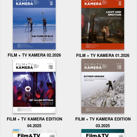
FILM + TV KAMERA 02.2026
FILM + TV KAMERA 01.2026
FILM + TV KAMERA EDITION
FILM + TV KAMERA EDITION
04.2025
03.2025