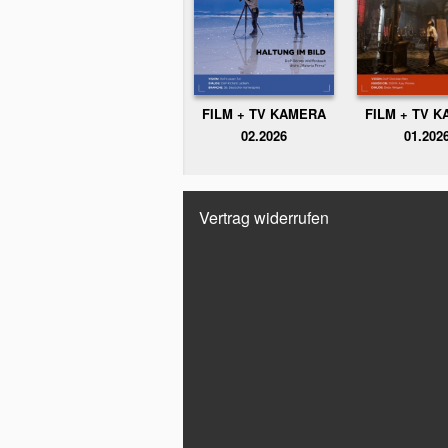
FILM + TV KAMERA
FILM + TV 
02.2026
01.202
Vertrag widerrufen