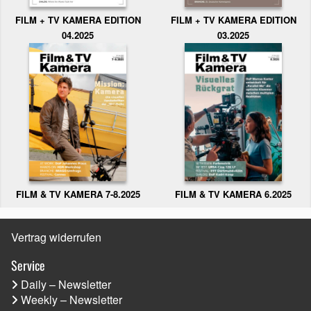
FILM + TV KAMERA EDITION
FILM + TV KAMERA EDITION
04.2025
03.2025
FILM & TV KAMERA 6.2025
FILM & TV KAMERA 7-8.2025
Vertrag widerrufen
Service
Daily – Newsletter
Weekly – Newsletter