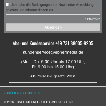
Ich habe die Bedingungen zur Newsletter-Anmeldung
*
gelesen und stimme diesen zu.
*
Pflichtfeld
Absenden
Abo- und Kundenservice +49 731 88005-8205
kundenservice@ebnermedia.de
(Mo. - Do. 9.00 Uhr bis 17.00 Uhr,
Fr. 9.00 bis 15.00 Uhr)
Alle Preise inkl. gesetzl. MwSt.
ZURÜCK NACH OBEN
© 2026 EBNER MEDIA GROUP GMBH & CO. KG