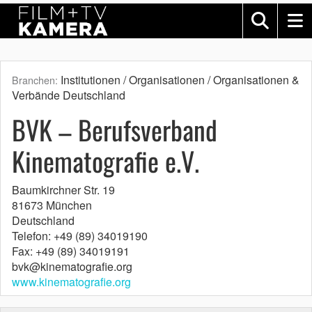
Institutionen / Organisationen / Organisationen &
Branchen:
Verbände Deutschland
BVK – Berufsverband
Kinematografie e.V.
Baumkirchner Str. 19
81673 München
Deutschland
Telefon: +49 (89) 34019190
Fax: +49 (89) 34019191
bvk@kinematografie.org
www.kinematografie.org