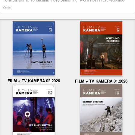
Video Streaming
Workshop
Zeiss
FILM + TV KAMERA 02.2026
FILM + TV KAMERA 01.2026