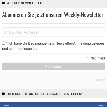
WEEKLY NEWSLETTER
Abonnieren Sie jetzt unseren Weekly-Newsletter!
Ich habe die Bedingungen zur Newsletter-Anmeldung gelesen
*
und stimme diesen zu.
*
Pflichtfeld
Absenden
Anzeige
HIER UNSERE AKTUELLE AUSGABE BESTELLEN!