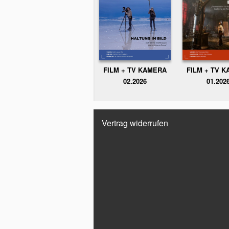
FILM + TV KAMERA
FILM + TV 
02.2026
01.202
Vertrag widerrufen