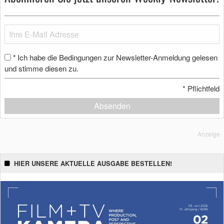
Ich habe die Bedingungen zur Newsletter-Anmeldung gelesen
*
und stimme diesen zu.
*
Pflichtfeld
Absenden
Anzeige
HIER UNSERE AKTUELLE AUSGABE BESTELLEN!