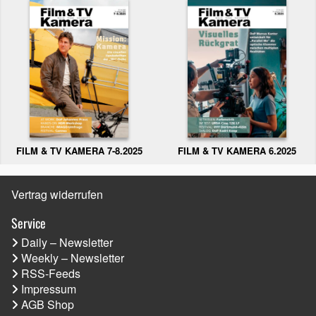
FILM & TV KAMERA 6.2025
FILM & TV KAMERA 7-8.2025
Vertrag widerrufen
Service
Daily – Newsletter
Weekly – Newsletter
RSS-Feeds
Impressum
AGB Shop