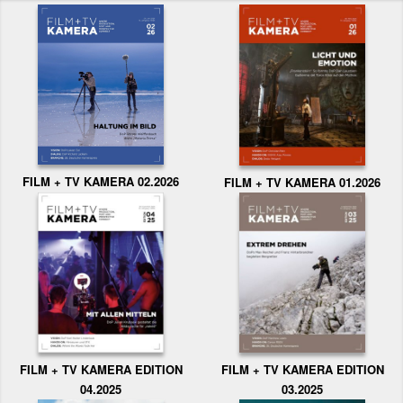
FILM + TV KAMERA 02.2026
FILM + TV KAMERA 01.2026
FILM + TV KAMERA EDITION
FILM + TV KAMERA EDITION
04.2025
03.2025