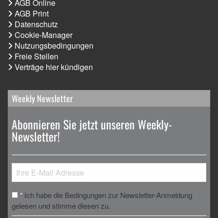
AGB Online
AGB Print
Datenschutz
Cookie-Manager
Nutzungsbedingungen
Freie Stellen
Verträge hier kündigen
Weekly Newsletter
Abonnieren Sie jetzt unseren Weekly-
Newsletter!
Ich habe die Bedingungen zur Newsletter-Anmeldung
*
gelesen und stimme diesen zu.