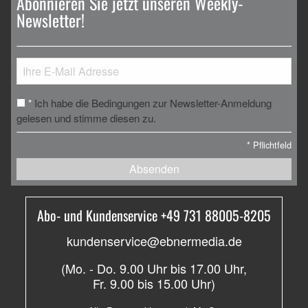
Abonnieren Sie jetzt unseren Weekly-
Newsletter!
Ich habe die Bedingungen zur Newsletter-Anmeldung
*
gelesen und stimme diesen zu.
*
Pflichtfeld
Absenden
Abo- und Kundenservice +49 731 88005-8205
kundenservice@ebnermedia.de
(Mo. - Do. 9.00 Uhr bis 17.00 Uhr,
Fr. 9.00 bis 15.00 Uhr)