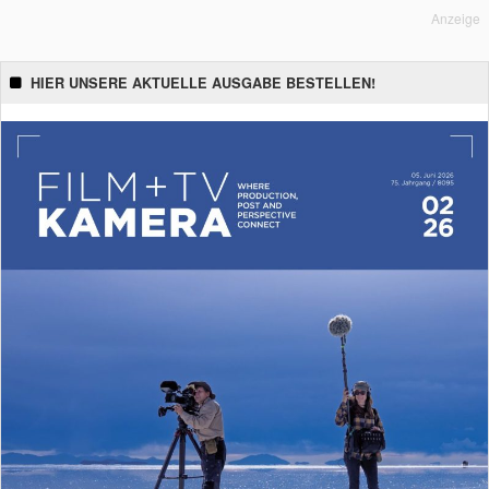
Anzeige
HIER UNSERE AKTUELLE AUSGABE BESTELLEN!