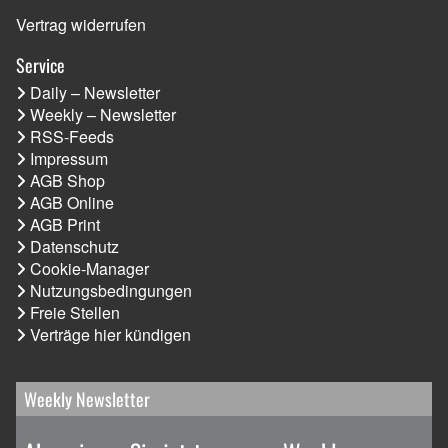
Vertrag widerrufen
Service
Daily – Newsletter
Weekly – Newsletter
RSS-Feeds
Impressum
AGB Shop
AGB Online
AGB Print
Datenschutz
Cookie-Manager
Nutzungsbedingungen
Freie Stellen
Verträge hier kündigen
Weekly Newsletter