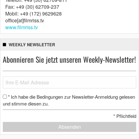
Fax: +49 (30) 62709-237
Mobil: +49 (172) 9629628
office[at]filmriss.tv
www.filmriss.tv
WEEKLY NEWSLETTER
Abonnieren Sie jetzt unseren Weekly-Newsletter!
Ich habe die Bedingungen zur Newsletter-Anmeldung gelesen
*
und stimme diesen zu.
*
Pflichtfeld
Absenden