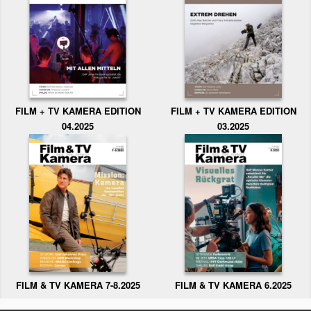
FILM + TV KAMERA EDITION
FILM + TV KAMERA EDITION
04.2025
03.2025
FILM & TV KAMERA 6.2025
FILM & TV KAMERA 7-8.2025