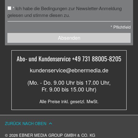
Ich habe die Bedingungen zur Newsletter-Anmeldung
*
gelesen und stimme diesen zu.
*
Pflichtfeld
Absenden
Abo- und Kundenservice +49 731 88005-8205
kundenservice@ebnermedia.de
(Mo. - Do. 9.00 Uhr bis 17.00 Uhr,
Fr. 9.00 bis 15.00 Uhr)
Alle Preise inkl. gesetzl. MwSt.
ZURÜCK NACH OBEN
© 2026 EBNER MEDIA GROUP GMBH & CO. KG