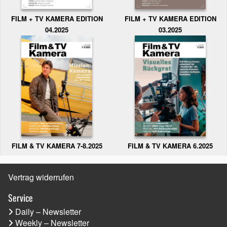
FILM + TV KAMERA EDITION
FILM + TV KAMERA EDITION
04.2025
03.2025
FILM & TV KAMERA 6.2025
FILM & TV KAMERA 7-8.2025
Vertrag widerrufen
Service
Daily – Newsletter
Weekly – Newsletter