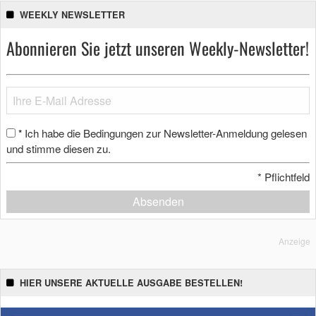
WEEKLY NEWSLETTER
Abonnieren Sie jetzt unseren Weekly-Newsletter!
Ich habe die Bedingungen zur Newsletter-Anmeldung gelesen
*
und stimme diesen zu.
*
Pflichtfeld
Absenden
Anzeige
HIER UNSERE AKTUELLE AUSGABE BESTELLEN!