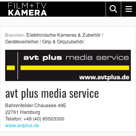
Elektronische Kameras & Zubehör /
Branchen:
Geräteverleiher / Grip & Gripzubehör
avt plus media service
Bahrenfelder Chaussee 49E
22761 Hamburg
Telefon: +49 (40) 85503300
www.avtplus.de