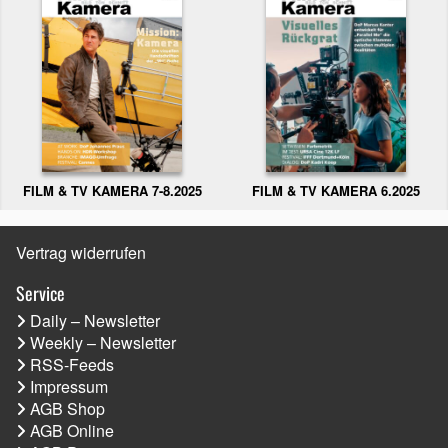
FILM & TV KAMERA 6.2025
FILM & TV KAMERA 7-8.2025
Vertrag widerrufen
Service
Daily – Newsletter
Weekly – Newsletter
RSS-Feeds
Impressum
AGB Shop
AGB Online