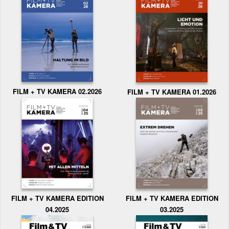
FILM + TV KAMERA 02.2026
FILM + TV KAMERA 01.2026
FILM + TV KAMERA EDITION
FILM + TV KAMERA EDITION
04.2025
03.2025