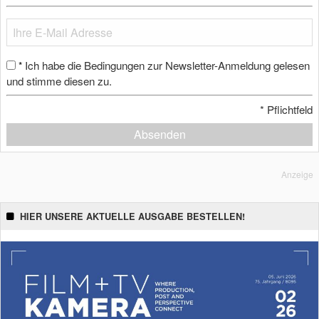
Ich habe die Bedingungen zur Newsletter-Anmeldung gelesen
*
und stimme diesen zu.
*
Pflichtfeld
Absenden
Anzeige
HIER UNSERE AKTUELLE AUSGABE BESTELLEN!