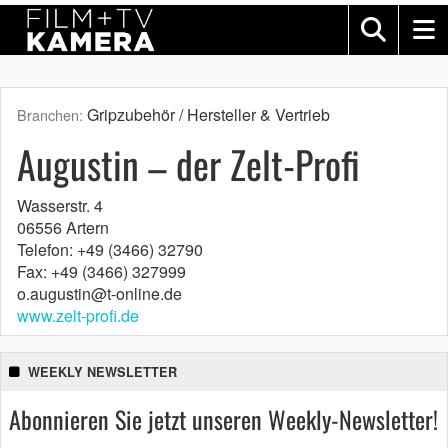
Gripzubehör / Hersteller & Vertrieb
Branchen:
Augustin – der Zelt-Profi
Wasserstr. 4
06556 Artern
Telefon: +49 (3466) 32790
Fax: +49 (3466) 327999
o.augustin@t-online.de
www.zelt-profi.de
WEEKLY NEWSLETTER
Abonnieren Sie jetzt unseren Weekly-Newsletter!