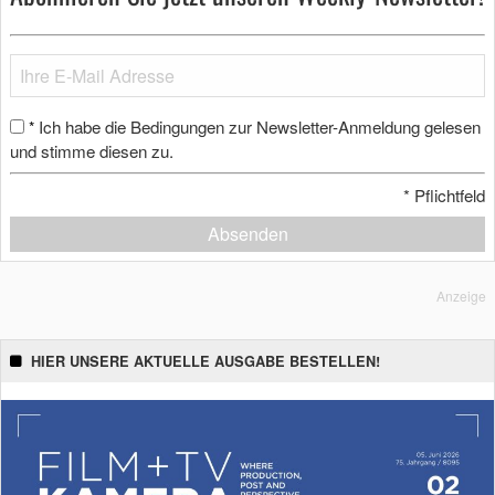
Ich habe die Bedingungen zur Newsletter-Anmeldung gelesen
*
und stimme diesen zu.
*
Pflichtfeld
Absenden
Anzeige
HIER UNSERE AKTUELLE AUSGABE BESTELLEN!