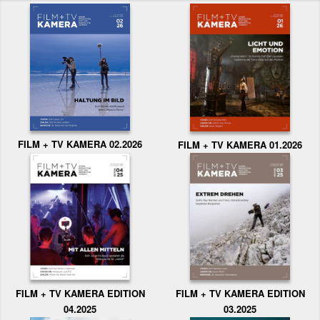
FILM + TV KAMERA 02.2026
FILM + TV KAMERA 01.2026
FILM + TV KAMERA EDITION
FILM + TV KAMERA EDITION
04.2025
03.2025