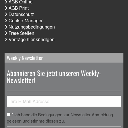
AGB Online
AGB Print
Datenschutz
Cookie-Manager
Nutzungsbedingungen
Freie Stellen
Verträge hier kündigen
Weekly Newsletter
Abonnieren Sie jetzt unseren Weekly-
Newsletter!
Ich habe die Bedingungen zur Newsletter-Anmeldung
*
gelesen und stimme diesen zu.