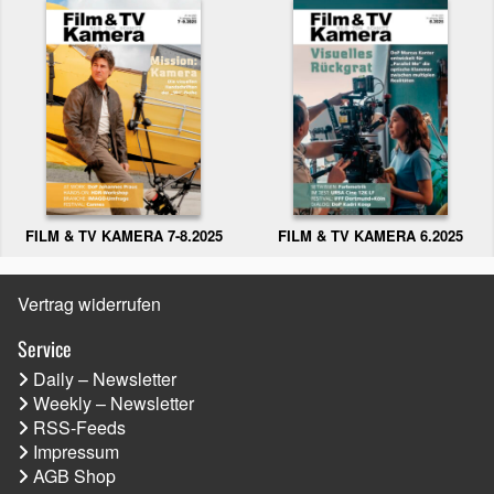
FILM & TV KAMERA 6.2025
FILM & TV KAMERA 7-8.2025
Vertrag widerrufen
Service
Daily – Newsletter
Weekly – Newsletter
RSS-Feeds
Impressum
AGB Shop