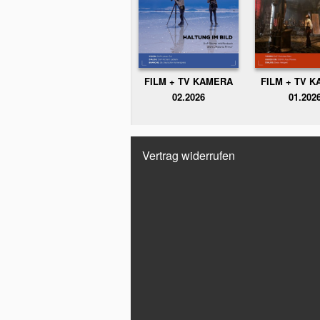
FILM + TV KAMERA
FILM + TV 
02.2026
01.202
Vertrag widerrufen