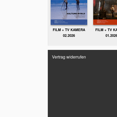
FILM + TV KAMERA
FILM + TV 
02.2026
01.202
Vertrag widerrufen