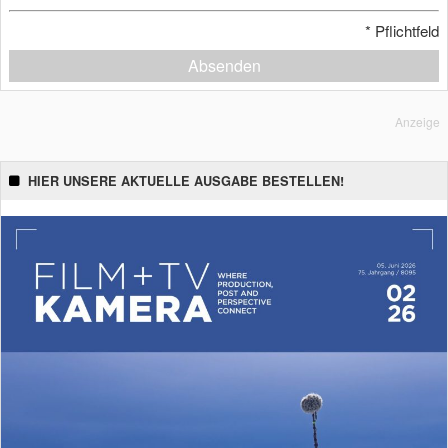
*
Pflichtfeld
Absenden
Anzeige
HIER UNSERE AKTUELLE AUSGABE BESTELLEN!