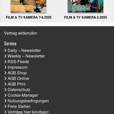
FILM & TV KAMERA 6.2025
FILM & TV KAMERA 7-8.2025
Vertrag widerrufen
Service
Daily – Newsletter
Weekly – Newsletter
RSS-Feeds
Impressum
AGB Shop
AGB Online
AGB Print
Datenschutz
Cookie-Manager
Nutzungsbedingungen
Freie Stellen
Verträge hier kündigen