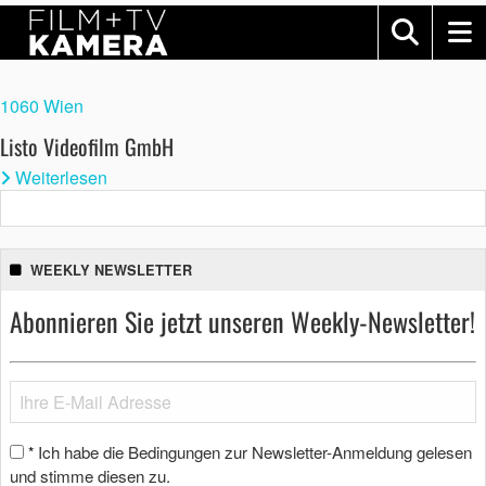
1060 Wien
Listo Videofilm GmbH
Weiterlesen
WEEKLY NEWSLETTER
Abonnieren Sie jetzt unseren Weekly-Newsletter!
Ich habe die Bedingungen zur Newsletter-Anmeldung gelesen
*
und stimme diesen zu.