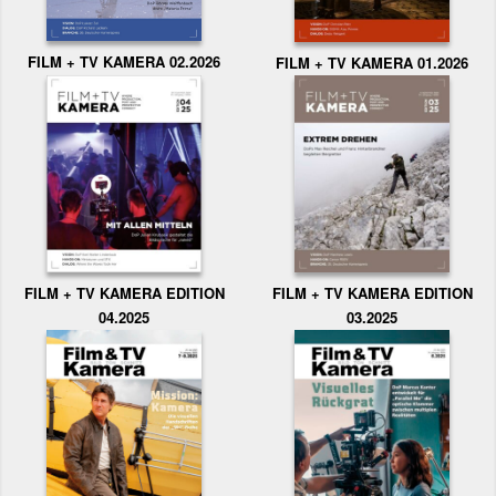
FILM + TV KAMERA 02.2026
FILM + TV KAMERA 01.2026
FILM + TV KAMERA EDITION
FILM + TV KAMERA EDITION
04.2025
03.2025