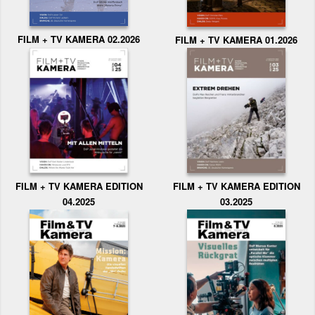
FILM + TV KAMERA 02.2026
FILM + TV KAMERA 01.2026
FILM + TV KAMERA EDITION
FILM + TV KAMERA EDITION
04.2025
03.2025