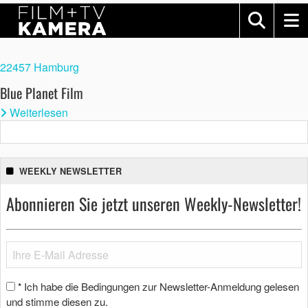
22457 Hamburg
Blue Planet Film
Weiterlesen
WEEKLY NEWSLETTER
Abonnieren Sie jetzt unseren Weekly-Newsletter!
Ich habe die Bedingungen zur Newsletter-Anmeldung gelesen
*
und stimme diesen zu.