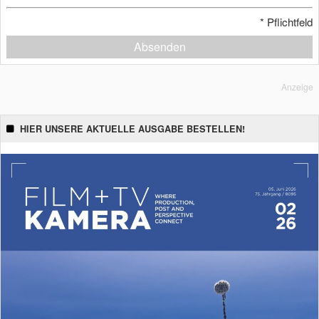
*
Pflichtfeld
Absenden
Anzeige
HIER UNSERE AKTUELLE AUSGABE BESTELLEN!