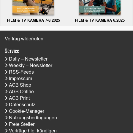
FILM & TV KAMERA 6.2025
FILM & TV KAMERA 7-8.2025
Vertrag widerrufen
Service
Daily – Newsletter
Weekly – Newsletter
RSS-Feeds
Impressum
AGB Shop
AGB Online
AGB Print
Datenschutz
Cookie-Manager
Nutzungsbedingungen
Freie Stellen
Verträge hier kündigen