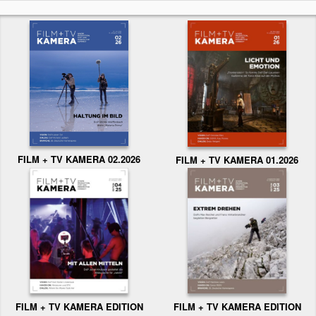
FILM + TV KAMERA 02.2026
FILM + TV KAMERA 01.2026
FILM + TV KAMERA EDITION
FILM + TV KAMERA EDITION