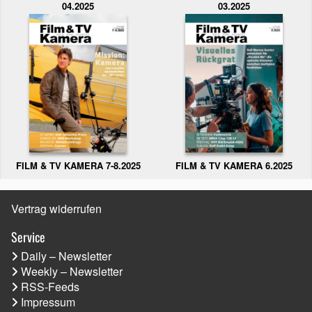
04.2025
03.2025
FILM & TV KAMERA 6.2025
FILM & TV KAMERA 7-8.2025
Vertrag widerrufen
Service
Daily – Newsletter
Weekly – Newsletter
RSS-Feeds
Impressum