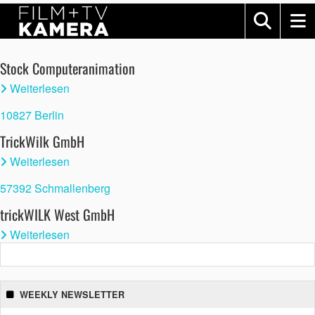
Stock Computeranimation
Weiterlesen
10827 Berlin
TrickWilk GmbH
Weiterlesen
57392 Schmallenberg
trickWILK West GmbH
Weiterlesen
WEEKLY NEWSLETTER