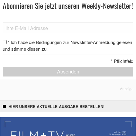
Abonnieren Sie jetzt unseren Weekly-Newsletter!
Ich habe die Bedingungen zur Newsletter-Anmeldung gelesen
*
und stimme diesen zu.
*
Pflichtfeld
Absenden
Anzeige
HIER UNSERE AKTUELLE AUSGABE BESTELLEN!