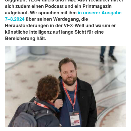
sich zudem einen Podcast und ein Printmagazin
aufgebaut. Wir sprachen mit ihm
in unserer Ausgabe
7–8.2024
über seinen Werdegang, die
Herausforderungen in der VFX-Welt und warum er
künstliche Intelligenz auf lange Sicht für eine
Bereicherung hält.