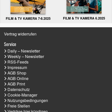
FILM & TV KAMERA 6.2025
FILM & TV KAMERA 7-8.2025
Vertrag widerrufen
Service
Daily – Newsletter
Weekly – Newsletter
RSS-Feeds
Impressum
AGB Shop
AGB Online
AGB Print
Datenschutz
Cookie-Manager
Nutzungsbedingungen
Freie Stellen
Verträge hier kündigen