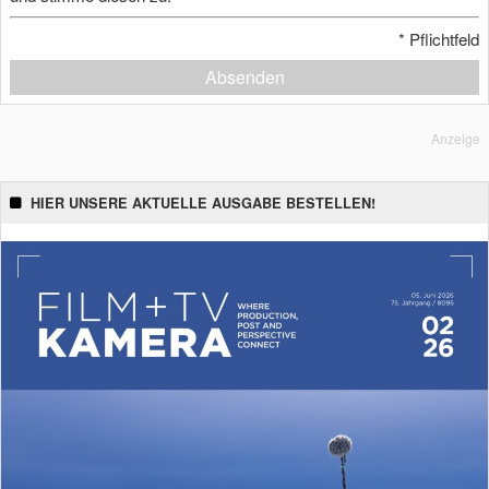
*
Pflichtfeld
Absenden
Anzeige
HIER UNSERE AKTUELLE AUSGABE BESTELLEN!