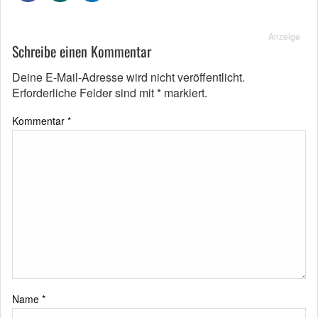
Anzeige
Schreibe einen Kommentar
Deine E-Mail-Adresse wird nicht veröffentlicht.
Erforderliche Felder sind mit
*
markiert.
Kommentar
*
Name
*