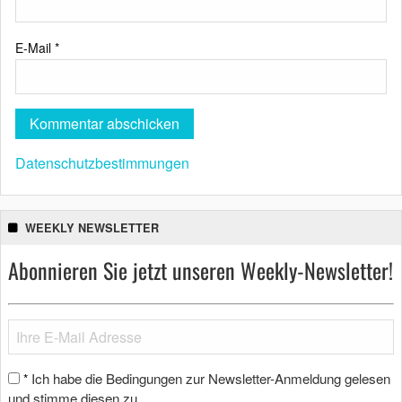
E-Mail
*
Datenschutzbestimmungen
WEEKLY NEWSLETTER
Abonnieren Sie jetzt unseren Weekly-Newsletter!
Ich habe die Bedingungen zur Newsletter-Anmeldung gelesen
*
und stimme diesen zu.