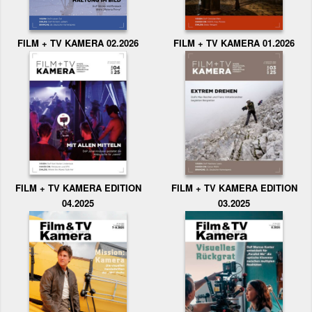
FILM + TV KAMERA 02.2026
FILM + TV KAMERA 01.2026
FILM + TV KAMERA EDITION
FILM + TV KAMERA EDITION
04.2025
03.2025