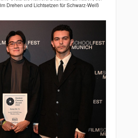
 im Drehen und Lichtsetzen für Schwarz-Weiß