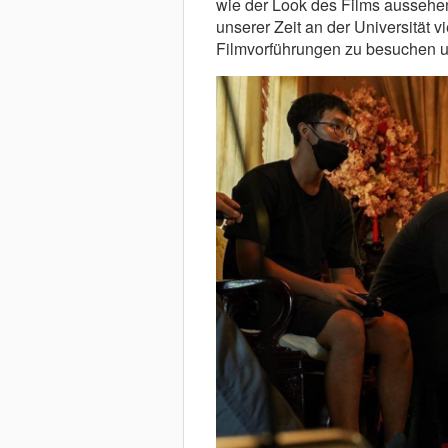
wie der Look des Films aussehen 
unserer Zeit an der Universität 
Filmvorführungen zu besuchen u