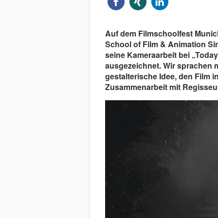
Auf dem Filmschoolfest Munic
School of Film & Animation Si
seine Kameraarbeit bei „Today
ausgezeichnet. Wir sprachen m
gestalterische Idee, den Film 
Zusammenarbeit mit Regisseu