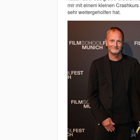
mir mit einem kleinen Crashkurs
sehr weitergeholfen hat.