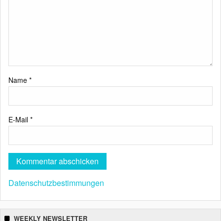
Name
*
E-Mail
*
Datenschutzbestimmungen
WEEKLY NEWSLETTER