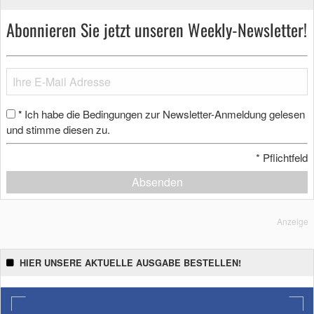
Abonnieren Sie jetzt unseren Weekly-Newsletter!
Ich habe die Bedingungen zur Newsletter-Anmeldung gelesen
*
und stimme diesen zu.
*
Pflichtfeld
Absenden
Anzeige
HIER UNSERE AKTUELLE AUSGABE BESTELLEN!