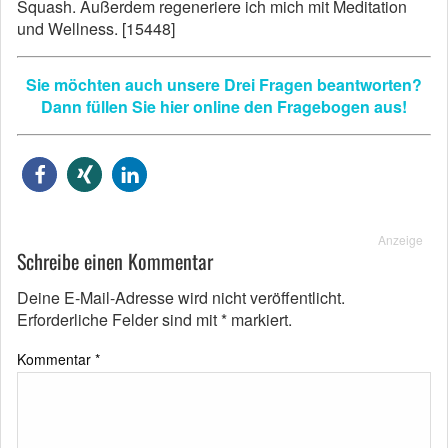
Squash. Außerdem regeneriere ich mich mit Meditation
und Wellness. [15448]
Sie möchten auch unsere Drei Fragen beantworten?
Dann füllen Sie hier online den Fragebogen aus!
Anzeige
Schreibe einen Kommentar
Deine E-Mail-Adresse wird nicht veröffentlicht.
Erforderliche Felder sind mit
*
markiert.
Kommentar
*