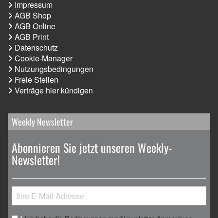
Impressum
AGB Shop
AGB Online
AGB Print
Datenschutz
Cookie-Manager
Nutzungsbedingungen
Freie Stellen
Verträge hier kündigen
Weekly Newsletter
Abonnieren Sie jetzt unseren Weekly-
Newsletter!