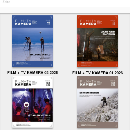
Zeiss
FILM + TV KAMERA 02.2026
FILM + TV KAMERA 01.2026