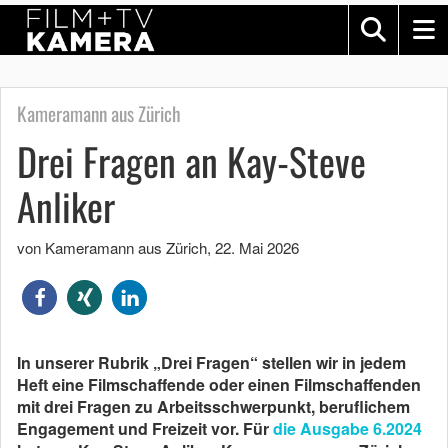
Kameramann aus Zürich
Drei Fragen an Kay-Steve
Anliker
von Kameramann aus Zürich
,
22. Mai 2026
In unserer Rubrik „Drei Fragen“ stellen wir in jedem
Heft eine Filmschaffende oder einen Filmschaffenden
mit drei Fragen zu Arbeitsschwerpunkt, beruflichem
Engagement und Freizeit vor. Für
die Ausgabe 6.2024