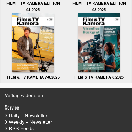
FILM + TV KAMERA EDITION
FILM + TV KAMERA EDITION
04.2025
03.2025
FILM & TV KAMERA 6.2025
FILM & TV KAMERA 7-8.2025
Vertrag widerrufen
Service
Daily – Newsletter
Weekly – Newsletter
RSS-Feeds