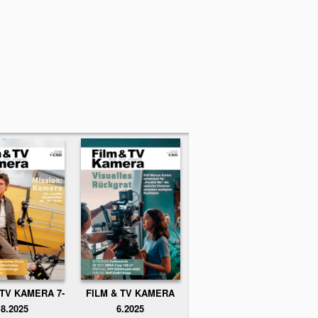
FILM & TV KAMERA
 TV KAMERA 7-
6.2025
8.2025