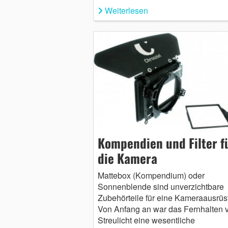
Weiterlesen
Kompendien und Filter f
die Kamera
Mattebox (Kompendium) oder
Sonnenblende sind unverzichtbare
Zubehörteile für eine Kameraausrüs
Von Anfang an war das Fernhalten 
Streulicht eine wesentliche