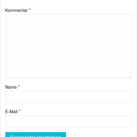
Kommentar
*
Name
*
E-Mail
*