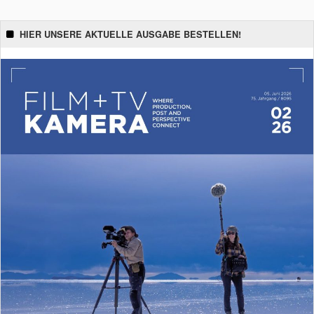
HIER UNSERE AKTUELLE AUSGABE BESTELLEN!