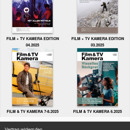
FILM + TV KAMERA EDITION
FILM + TV KAMERA EDITION
04.2025
03.2025
FILM & TV KAMERA 6.2025
FILM & TV KAMERA 7-8.2025
Vertrag widerrufen