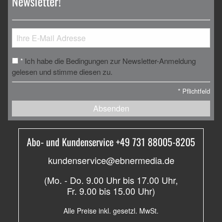
Newsletter!
Ich habe die Bedingungen zur Newsletter-Anmeldung
*
gelesen und stimme diesen zu.
*
Pflichtfeld
Absenden
Abo- und Kundenservice +49 731 88005-8205
kundenservice@ebnermedia.de
(Mo. - Do. 9.00 Uhr bis 17.00 Uhr,
Fr. 9.00 bis 15.00 Uhr)
Alle Preise inkl. gesetzl. MwSt.