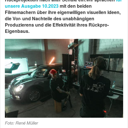
unsere Ausgabe 10.2023
mit den beiden
Filmemachern über ihre eigenwilligen visuellen Ideen,
die Vor- und Nachteile des unabhängigen
Produzierens und die Effektivität ihres Rückpro-
Eigenbaus.
Foto: René Müller