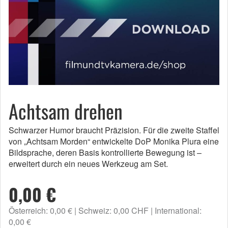
Achtsam drehen
Schwarzer Humor braucht Präzision. Für die zweite Staffel
von „Achtsam Morden“ entwickelte DoP Monika Plura eine
Bildsprache, deren Basis kontrollierte Bewegung ist –
erweitert durch ein neues Werkzeug am Set.
0,00 €
Österreich: 0,00 €
Schweiz: 0,00 CHF
International:
0,00 €