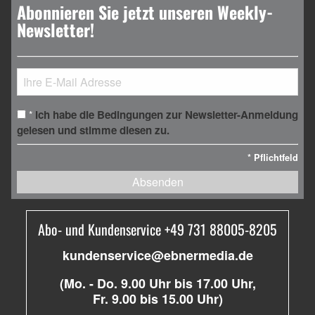
Abonnieren Sie jetzt unseren Weekly-
Newsletter!
Ich habe die Bedingungen zur Newsletter-Anmeldung
*
gelesen und stimme diesen zu.
*
Pflichtfeld
Absenden
Abo- und Kundenservice +49 731 88005-8205
kundenservice@ebnermedia.de
(Mo. - Do. 9.00 Uhr bis 17.00 Uhr,
Fr. 9.00 bis 15.00 Uhr)