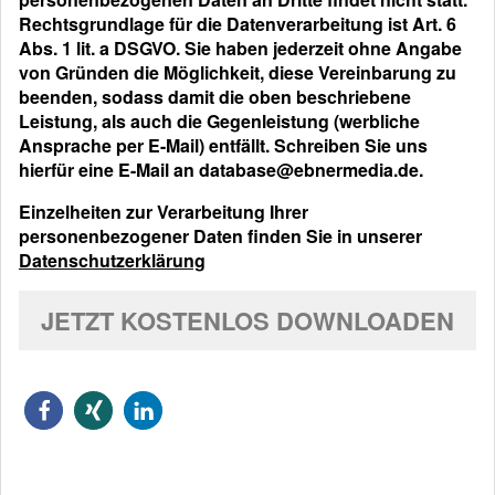
Rechtsgrundlage für die Datenverarbeitung ist Art. 6
Abs. 1 lit. a DSGVO. Sie haben jederzeit ohne Angabe
von Gründen die Möglichkeit, diese Vereinbarung zu
beenden, sodass damit die oben beschriebene
Leistung, als auch die Gegenleistung (werbliche
Ansprache per E-Mail) entfällt. Schreiben Sie uns
hierfür eine E-Mail an database@ebnermedia.de.
Einzelheiten zur Verarbeitung Ihrer
personenbezogener Daten finden Sie in unserer
Datenschutzerklärung
JETZT KOSTENLOS DOWNLOADEN