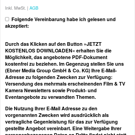
Inkl. MwSt. |
AGB
Folgende Vereinbarung habe ich gelesen und
akzeptiert:
Durch das Klicken auf den Button »JETZT
KOSTENLOS DOWNLOADEN« erhalten Sie die
Möglichkeit, das angebotene PDF-Dokument
kostenfrei zu beziehen. Im Gegenzug stellen Sie uns
(Ebner Media Group GmbH & Co. KG) Ihre E-Mail-
Adresse zu folgenden Zwecken zur Verfügung:
Versendung des mehrmals erscheinenden Film & TV
Kamera Newsletters sowie Produkt- und
Eventangebote zu verwandten Themen.
Die Nutzung Ihrer E-Mail Adresse zu den
vorgenannten Zwecken wird ausdrücklich als
vertragliche Gegenleistung für das zur Verfügung
gestellte Angebot vereinbart. Eine Weitergabe Ihrer
personenbezogenen Daten an Dritte findet nicht statt.