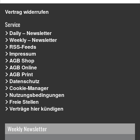
Vertrag widerrufen
Service
Daily – Newsletter
Weekly – Newsletter
RSS-Feeds
Impressum
AGB Shop
AGB Online
AGB Print
Datenschutz
Cookie-Manager
Nutzungsbedingungen
Freie Stellen
Verträge hier kündigen
Weekly Newsletter