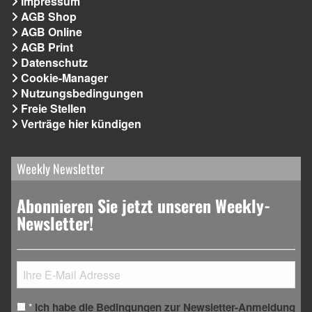
Impressum
AGB Shop
AGB Online
AGB Print
Datenschutz
Cookie-Manager
Nutzungsbedingungen
Freie Stellen
Verträge hier kündigen
Weekly Newsletter
Abonnieren Sie jetzt unseren Weekly-
Newsletter!
Ich habe die Bedingungen zur Newsletter-Anmeldung
*