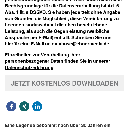
Rechtsgrundlage für die Datenverarbeitung ist Art. 6
Abs. 1 lit. a DSGVO. Sie haben jederzeit ohne Angabe
von Gründen die Möglichkeit, diese Vereinbarung zu
beenden, sodass damit die oben beschriebene
Leistung, als auch die Gegenleistung (werbliche
Ansprache per E-Mail) entfällt. Schreiben Sie uns
hierfür eine E-Mail an database@ebnermedia.de.
Einzelheiten zur Verarbeitung Ihrer
personenbezogener Daten finden Sie in unserer
Datenschutzerklärung
JETZT KOSTENLOS DOWNLOADEN
Eine Legende bekommt nach über 30 Jahren ein