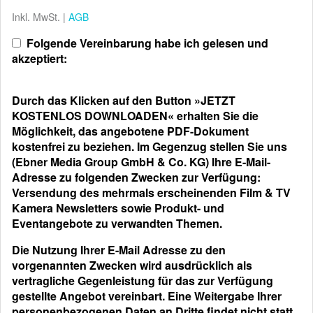
Inkl. MwSt. |
AGB
Folgende Vereinbarung habe ich gelesen und
akzeptiert:
Durch das Klicken auf den Button »JETZT
KOSTENLOS DOWNLOADEN« erhalten Sie die
Möglichkeit, das angebotene PDF-Dokument
kostenfrei zu beziehen. Im Gegenzug stellen Sie uns
(Ebner Media Group GmbH & Co. KG) Ihre E-Mail-
Adresse zu folgenden Zwecken zur Verfügung:
Versendung des mehrmals erscheinenden Film & TV
Kamera Newsletters sowie Produkt- und
Eventangebote zu verwandten Themen.
Die Nutzung Ihrer E-Mail Adresse zu den
vorgenannten Zwecken wird ausdrücklich als
vertragliche Gegenleistung für das zur Verfügung
gestellte Angebot vereinbart. Eine Weitergabe Ihrer
personenbezogenen Daten an Dritte findet nicht statt.