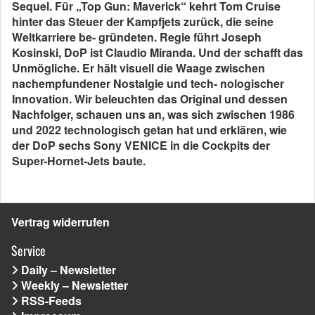
Sequel. Für „Top Gun: Maverick“ kehrt Tom Cruise
hinter das Steuer der Kampfjets zurück, die seine
Weltkarriere be- gründeten. Regie führt Joseph
Kosinski, DoP ist Claudio Miranda. Und der schafft das
Unmögliche. Er hält visuell die Waage zwischen
nachempfundener Nostalgie und tech- nologischer
Innovation. Wir beleuchten das Original und dessen
Nachfolger, schauen uns an, was sich zwischen 1986
und 2022 technologisch getan hat und erklären, wie
der DoP sechs Sony VENICE in die Cockpits der
Super-Hornet-Jets baute.
Vertrag widerrufen
Service
Daily – Newsletter
Weekly – Newsletter
RSS-Feeds