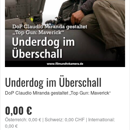
Underdog im Überschall
DoP Claudio Miranda gestaltet „Top Gun: Maverick“
0,00 €
Österreich: 0,00 €
Schweiz: 0,00 CHF
International:
0,00 €