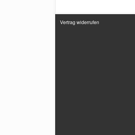
Vertrag widerrufen