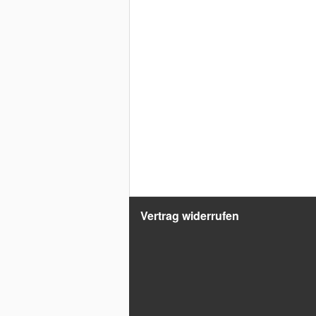
Vertrag widerrufen