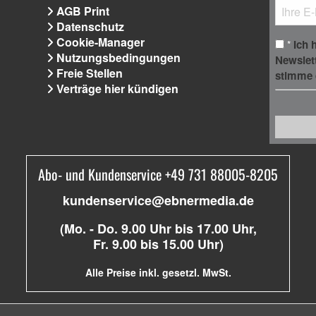
AGB Print
Datenschutz
Cookie-Manager
Ich 
*
Nutzungsbedingungen
Newslet
Freie Stellen
stimme 
Verträge hier kündigen
Abo- und Kundenservice +49 731 88005-8205
kundenservice@ebnermedia.de
(Mo. - Do. 9.00 Uhr bis 17.00 Uhr,
Fr. 9.00 bis 15.00 Uhr)
Alle Preise inkl. gesetzl. MwSt.