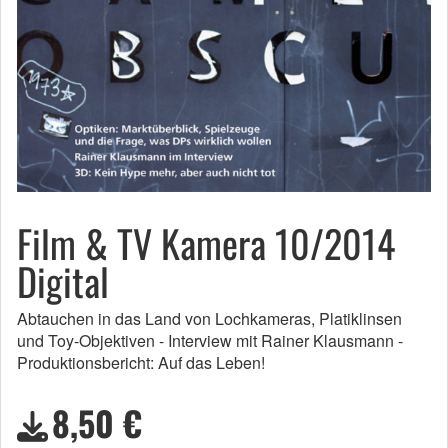
Film & TV Kamera 10/2014
Digital
Abtauchen in das Land von Lochkameras, Platiklinsen
und Toy-Objektiven - Interview mit Rainer Klausmann -
Produktionsbericht: Auf das Leben!
8,50 €