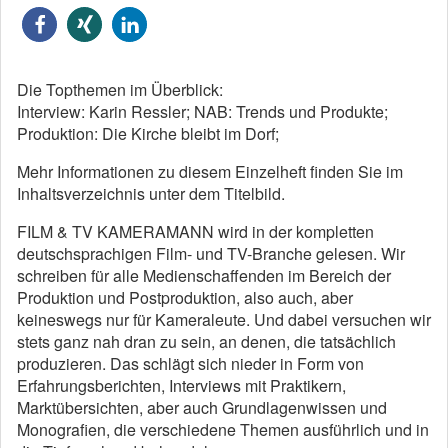
Die Topthemen im Überblick:
Interview: Karin Ressler; NAB: Trends und Produkte;
Produktion: Die Kirche bleibt im Dorf;
Mehr Informationen zu diesem Einzelheft finden Sie im
Inhaltsverzeichnis unter dem Titelbild.
FILM & TV KAMERAMANN wird in der kompletten
deutschsprachigen Film- und TV-Branche gelesen. Wir
schreiben für alle Medienschaffenden im Bereich der
Produktion und Postproduktion, also auch, aber
keineswegs nur für Kameraleute. Und dabei versuchen wir
stets ganz nah dran zu sein, an denen, die tatsächlich
produzieren. Das schlägt sich nieder in Form von
Erfahrungsberichten, Interviews mit Praktikern,
Marktübersichten, aber auch Grundlagenwissen und
Monografien, die verschiedene Themen ausführlich und in