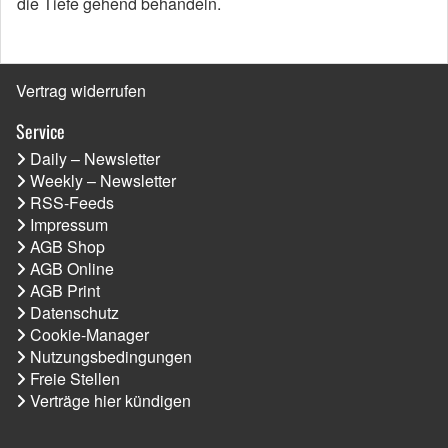
die Tiefe gehend behandeln.
Vertrag widerrufen
Service
Daily – Newsletter
Weekly – Newsletter
RSS-Feeds
Impressum
AGB Shop
AGB Online
AGB Print
Datenschutz
Cookie-Manager
Nutzungsbedingungen
Freie Stellen
Verträge hier kündigen