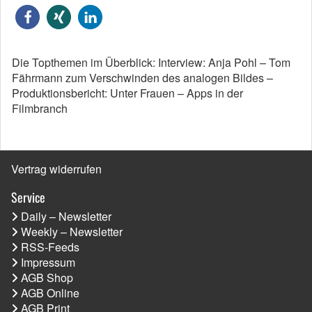
Die Topthemen im Überblick: Interview: Anja Pohl – Tom
Fährmann zum Verschwinden des analogen Bildes –
Produktionsbericht: Unter Frauen – Apps in der
Filmbranch
Vertrag widerrufen
Service
Daily – Newsletter
Weekly – Newsletter
RSS-Feeds
Impressum
AGB Shop
AGB Online
AGB Print