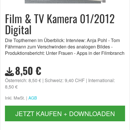
Film & TV Kamera 01/2012
Digital
Die Topthemen im Überblick: Interview: Anja Pohl - Tom
Fährmann zum Verschwinden des analogen Bildes -
Produktionsbericht: Unter Frauen - Apps in der Filmbranch
8,50 €
Österreich: 8,50 €
Schweiz: 9,40 CHF
International:
8,50 €
Inkl. MwSt. |
AGB
JETZT KAUFEN + DOWNLOADEN