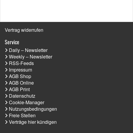
Vertrag widerrufen
Service
Daily – Newsletter
Weekly – Newsletter
RSS-Feeds
Impressum
AGB Shop
AGB Online
AGB Print
Datenschutz
Cookie-Manager
Nutzungsbedingungen
Freie Stellen
Verträge hier kündigen