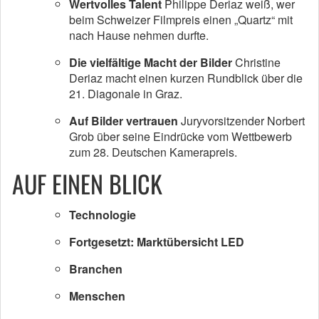
Wertvolles Talent
Philippe Deriaz weiß, wer
beim Schweizer Filmpreis einen „Quartz“ mit
nach Hause nehmen durfte.
Die vielfältige Macht der Bilder
Christine
Deriaz macht einen kurzen Rundblick über die
21. Diagonale in Graz.
Auf Bilder vertrauen
Juryvorsitzender Norbert
Grob über seine Eindrücke vom Wettbewerb
zum 28. Deutschen Kamerapreis.
AUF EINEN BLICK
Technologie
Fortgesetzt: Marktübersicht LED
Branchen
Menschen