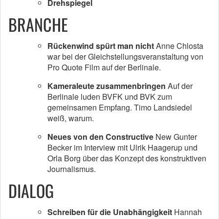
Drehspiegel
BRANCHE
Rückenwind spürt man nicht
Anne Chlosta
war bei der Gleichstellungsveranstaltung von
Pro Quote Film auf der Berlinale.
Kameraleute zusammenbringen
Auf der
Berlinale luden BVFK und BVK zum
gemeinsamen Empfang. Timo Landsiedel
weiß, warum.
Neues von den Constructive
New Gunter
Becker im Interview mit Ulrik Haagerup und
Orla Borg über das Konzept des konstruktiven
Journalismus.
DIALOG
Schreiben für die Unabhängigkeit
Hannah