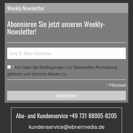
Weekly Newsletter
Abonnieren Sie jetzt unseren Weekly-
Newsletter!
Ich habe die Bedingungen zur Newsletter-Anmeldung
*
gelesen und stimme diesen zu.
*
Pflichtfeld
Absenden
Abo- und Kundenservice +49 731 88005-8205
kundenservice@ebnermedia.de