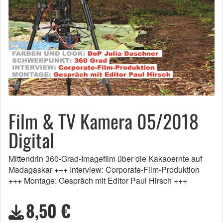
Film & TV Kamera 05/2018
Digital
Mittendrin 360-Grad-Imagefilm über die Kakaoernte auf
Madagaskar +++ Interview: Corporate-Film-Produktion
+++ Montage: Gespräch mit Editor Paul Hirsch +++
8,50 €