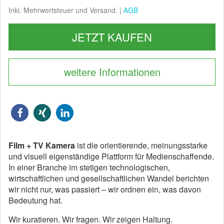
Inkl. Mehrwertsteuer und Versand. |
AGB
JETZT KAUFEN
weitere Informationen
Film + TV Kamera
ist die orientierende, meinungsstarke
und visuell eigenständige Plattform für Medienschaffende.
In einer Branche im stetigen technologischen,
wirtschaftlichen und gesellschaftlichen Wandel berichten
wir nicht nur, was passiert – wir ordnen ein, was davon
Bedeutung hat.
Wir kuratieren. Wir fragen. Wir zeigen Haltung.