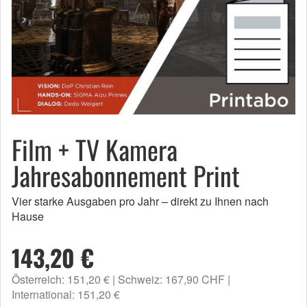
Film + TV Kamera
Jahresabonnement Print
Vier starke Ausgaben pro Jahr – direkt zu Ihnen nach
Hause
143,20 €
Österreich: 151,20 €
Schweiz: 167,90 CHF
International: 151,20 €