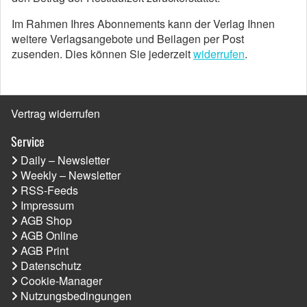
Im Rahmen Ihres Abonnements kann der Verlag Ihnen
weitere Verlagsangebote und Beilagen per Post
zusenden. Dies können Sie jederzeit
widerrufen
.
Vertrag widerrufen
Service
Daily – Newsletter
Weekly – Newsletter
RSS-Feeds
Impressum
AGB Shop
AGB Online
AGB Print
Datenschutz
Cookie-Manager
Nutzungsbedingungen