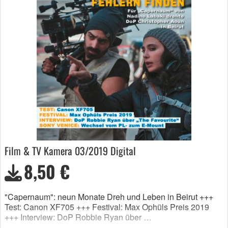
Film & TV Kamera 03/2019 Digital
8,50 €
"Capernaum": neun Monate Dreh und Leben in Beirut +++
Test: Canon XF705 +++ Festival: Max Ophüls Preis 2019
+++ Interview: DoP Robbie Ryan über …