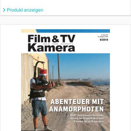
Produkt anzeigen