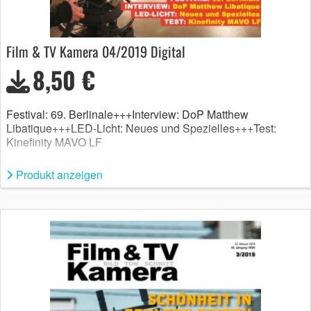
Film & TV Kamera 04/2019 Digital
8,50 €
Festival: 69. Berlinale+++Interview: DoP Matthew
Libatique+++LED-Licht: Neues und Spezielles+++Test:
Kinefinity MAVO LF
Produkt anzeigen