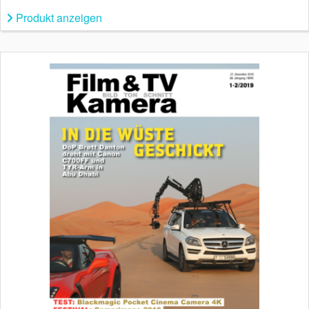
Produkt anzeigen