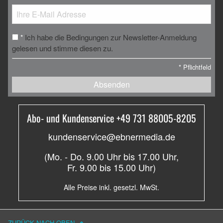
Ich habe die Bedingungen zur Newsletter-Anmeldung
*
gelesen und stimme diesen zu.
*
Pflichtfeld
Absenden
Abo- und Kundenservice +49 731 88005-8205
kundenservice@ebnermedia.de
(Mo. - Do. 9.00 Uhr bis 17.00 Uhr,
Fr. 9.00 bis 15.00 Uhr)
Alle Preise inkl. gesetzl. MwSt.
ZURÜCK NACH OBEN