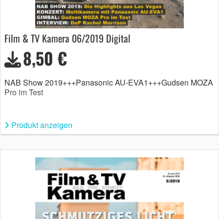
Film & TV Kamera 06/2019 Digital
8,50 €
NAB Show 2019+++Panasonic AU-EVA1+++Gudsen MOZA
Pro im Test
Produkt anzeigen