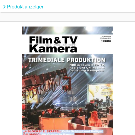
Produkt anzeigen