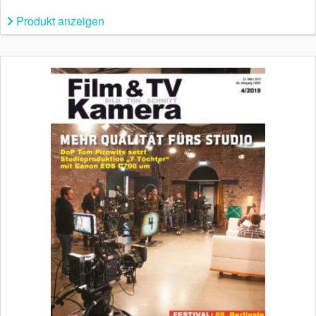
Produkt anzeigen