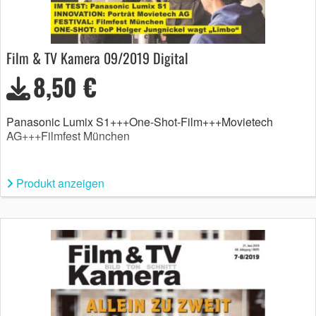
Film & TV Kamera 09/2019 Digital
8,50 €
Panasonic Lumix S1+++One-Shot-Film+++Movietech
AG+++Filmfest München
Produkt anzeigen