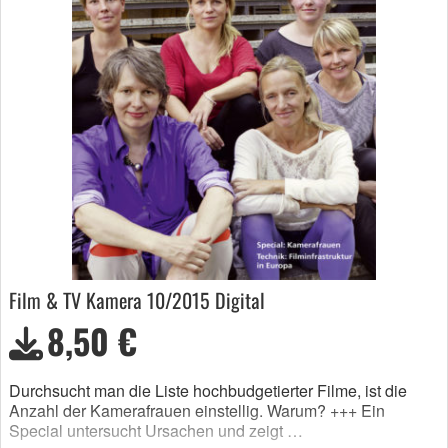
Film & TV Kamera 10/2015 Digital
8,50 €
Durchsucht man die Liste hochbudgetierter Filme, ist die
Anzahl der Kamerafrauen einstellig. Warum? +++ Ein
Special untersucht Ursachen und zeigt …