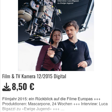
Film & TV Kamera 12/2015 Digital
8,50 €
Filmjahr 2015: ein Rückblick auf die Filme Europas +++
Produktionen: Mascarpone, 24 Wochen +++ Interview: Luca
Bigazzi zu »Ewige Jugend« +++ …