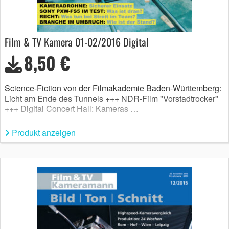
Film & TV Kamera 01-02/2016 Digital
8,50 €
Science-Fiction von der Filmakademie Baden-Württemberg:
Licht am Ende des Tunnels +++ NDR-Film "Vorstadtrocker"
+++ Digital Concert Hall: Kameras …
Produkt anzeigen