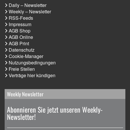
Daily – Newsletter
Weekly – Newsletter
RSS-Feeds
Impressum
AGB Shop
AGB Online
AGB Print
Datenschutz
Cookie-Manager
Nutzungsbedingungen
Freie Stellen
Verträge hier kündigen
Weekly Newsletter
Abonnieren Sie jetzt unseren Weekly-
Newsletter!