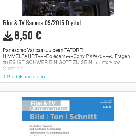
Film & TV Kamera 09/2015 Digital
8,50 €
Panasonic Varicam 35 beim TATORT:
HIMMELFAHRT+++Polecam+++Sony PXW70+++3 Fragen
zu ES IST SCHWER EIN GOTT ZU SEIN+++Interview
Christian …
Produkt anzeigen