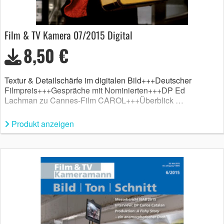
Film & TV Kamera 07/2015 Digital
8,50 €
Textur & Detailschärfe im digitalen Bild+++Deutscher
Filmpreis+++Gespräche mit Nominierten+++DP Ed
Lachman zu Cannes-Film CAROL+++Überblick …
Produkt anzeigen