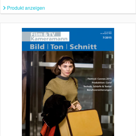
Produkt anzeigen