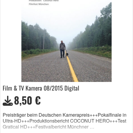
Film & TV Kamera 08/2015 Digital
8,50 €
Preisträger beim Deutschen Kamerapreis+++Pokalfinale in
Ultra-HD+++Produktionsbericht COCONUT HERO+++Test
Gratical HD+++Festivalbericht Münchner …