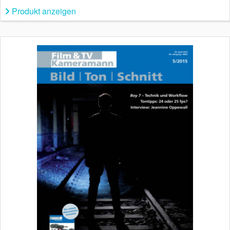
Produkt anzeigen