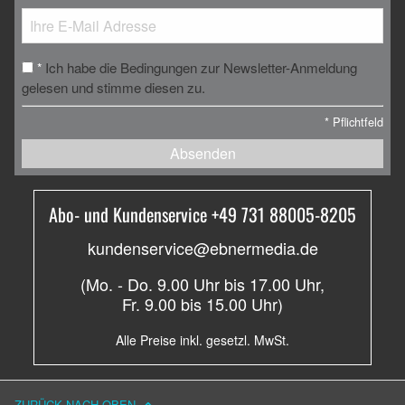
Ich habe die Bedingungen zur Newsletter-Anmeldung
*
gelesen und stimme diesen zu.
*
Pflichtfeld
Absenden
Abo- und Kundenservice +49 731 88005-8205
kundenservice@ebnermedia.de
(Mo. - Do. 9.00 Uhr bis 17.00 Uhr,
Fr. 9.00 bis 15.00 Uhr)
Alle Preise inkl. gesetzl. MwSt.
ZURÜCK NACH OBEN