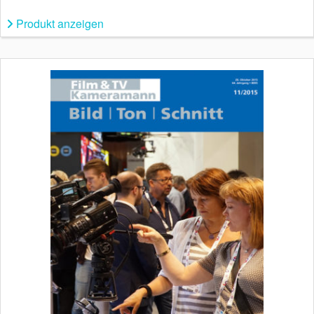
Produkt anzeigen