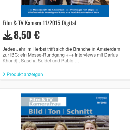
Film & TV Kamera 11/2015 Digital
8,50 €
Jedes Jahr im Herbst trifft sich die Branche in Amsterdam
zur IBC: ein Messe-Rundgang +++ Interviews mit Darius
Khondji, Sascha Seidel und Pablo …
Produkt anzeigen