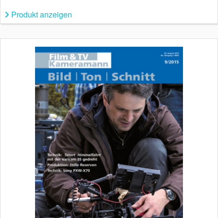
Produkt anzeigen