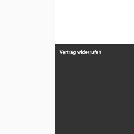
Vertrag widerrufen