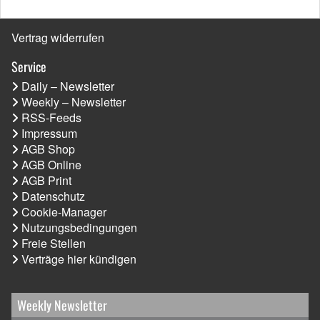
Vertrag widerrufen
Service
Daily – Newsletter
Weekly – Newsletter
RSS-Feeds
Impressum
AGB Shop
AGB Online
AGB Print
Datenschutz
Cookie-Manager
Nutzungsbedingungen
Freie Stellen
Verträge hier kündigen
Weekly Newsletter