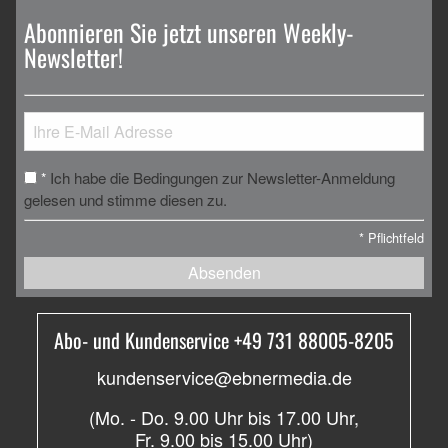
Abonnieren Sie jetzt unseren Weekly-
Newsletter!
Ich habe die Bedingungen zur Newsletter-Anmeldung
*
gelesen und stimme diesen zu.
*
Pflichtfeld
Absenden
Abo- und Kundenservice +49 731 88005-8205
kundenservice@ebnermedia.de
(Mo. - Do. 9.00 Uhr bis 17.00 Uhr,
Fr. 9.00 bis 15.00 Uhr)