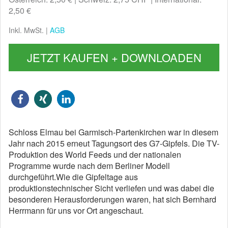
2,50 €
Inkl. MwSt. |
AGB
JETZT KAUFEN + DOWNLOADEN
Schloss Elmau bei Garmisch-Partenkirchen war in diesem
Jahr nach 2015 erneut Tagungsort des G7-Gipfels. Die TV-
Produktion des World Feeds und der nationalen
Programme wurde nach dem Berliner Modell
durchgeführt.Wie die Gipfeltage aus
produktionstechnischer Sicht verliefen und was dabei die
besonderen Herausforderungen waren, hat sich Bernhard
Herrmann für uns vor Ort angeschaut.