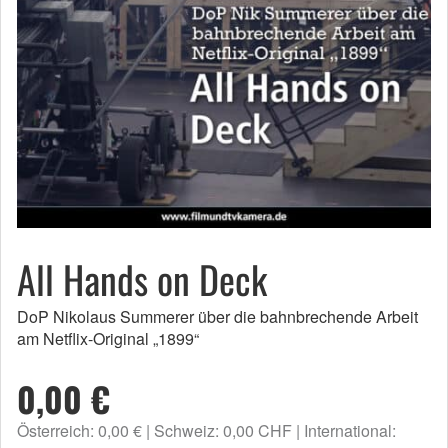
All Hands on Deck
DoP Nikolaus Summerer über die bahnbrechende Arbeit
am Netflix-Original „1899“
0,00 €
Österreich: 0,00 €
Schweiz: 0,00 CHF
International: