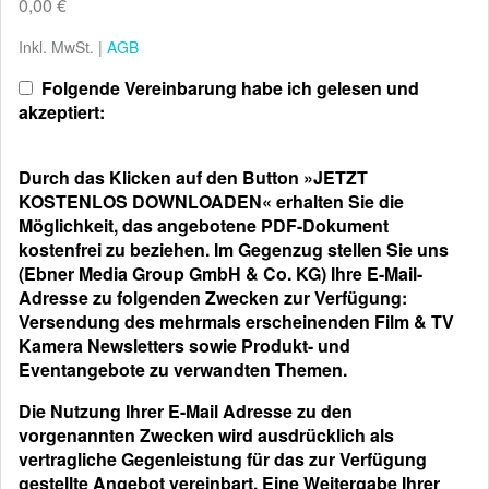
0,00 €
Inkl. MwSt. |
AGB
Folgende Vereinbarung habe ich gelesen und
akzeptiert:
Durch das Klicken auf den Button »JETZT
KOSTENLOS DOWNLOADEN« erhalten Sie die
Möglichkeit, das angebotene PDF-Dokument
kostenfrei zu beziehen. Im Gegenzug stellen Sie uns
(Ebner Media Group GmbH & Co. KG) Ihre E-Mail-
Adresse zu folgenden Zwecken zur Verfügung:
Versendung des mehrmals erscheinenden Film & TV
Kamera Newsletters sowie Produkt- und
Eventangebote zu verwandten Themen.
Die Nutzung Ihrer E-Mail Adresse zu den
vorgenannten Zwecken wird ausdrücklich als
vertragliche Gegenleistung für das zur Verfügung
gestellte Angebot vereinbart. Eine Weitergabe Ihrer