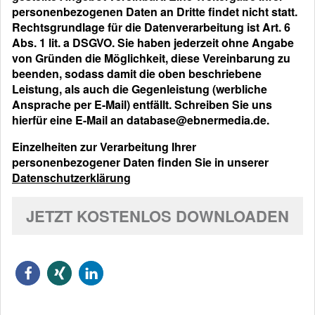
personenbezogenen Daten an Dritte findet nicht statt.
Rechtsgrundlage für die Datenverarbeitung ist Art. 6
Abs. 1 lit. a DSGVO. Sie haben jederzeit ohne Angabe
von Gründen die Möglichkeit, diese Vereinbarung zu
beenden, sodass damit die oben beschriebene
Leistung, als auch die Gegenleistung (werbliche
Ansprache per E-Mail) entfällt. Schreiben Sie uns
hierfür eine E-Mail an database@ebnermedia.de.
Einzelheiten zur Verarbeitung Ihrer
personenbezogener Daten finden Sie in unserer
Datenschutzerklärung
JETZT KOSTENLOS DOWNLOADEN