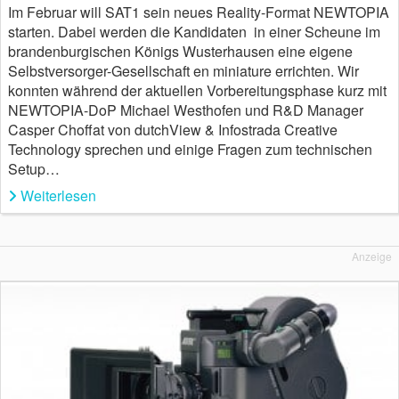
Im Februar will SAT1 sein neues Reality-Format NEWTOPIA
starten. Dabei werden die Kandidaten in einer Scheune im
brandenburgischen Königs Wusterhausen eine eigene
Selbstversorger-Gesellschaft en miniature errichten. Wir
konnten während der aktuellen Vorbereitungsphase kurz mit
NEWTOPIA-DoP Michael Westhofen und R&D Manager
Casper Choffat von dutchView & Infostrada Creative
Technology sprechen und einige Fragen zum technischen
Setup…
Weiterlesen
Anzeige