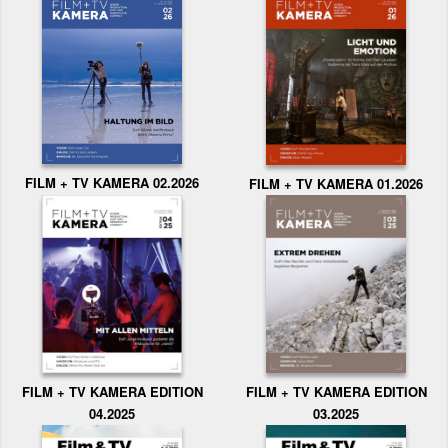
FILM + TV KAMERA 02.2026
FILM + TV KAMERA 01.2026
FILM + TV KAMERA EDITION
FILM + TV KAMERA EDITION
04.2025
03.2025