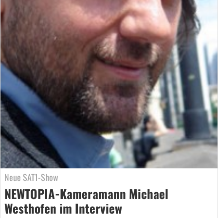
Neue SAT1-Show
NEWTOPIA-Kameramann Michael
Westhofen im Interview