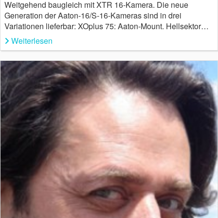
Weitgehend baugleich mit XTR 16-Kamera. Die neue
Generation der Aaton-16/S-16-Kameras sind in drei
Variationen lieferbar: XOplus 75: Aaton-Mount. Hellsektor…
Weiterlesen