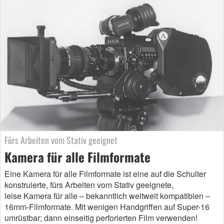
Fürs Arbeiten vom Stativ geeignet
Kamera für alle Filmformate
Eine Kamera für alle Filmformate ist eine auf die Schulter
konstruierte, fürs Arbeiten vom Stativ geeignete,
leise Kamera für alle – bekanntlich weltweit kompatiblen –
16mm-Filmformate. Mit wenigen Handgriffen auf Super-16
umrüstbar; dann einseitig perforierten Film verwenden!