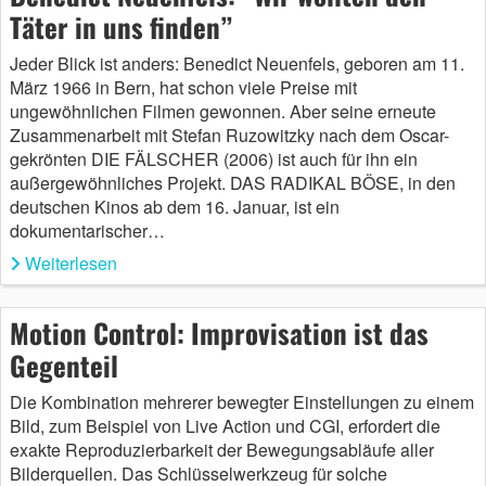
Täter in uns finden”
Jeder Blick ist anders: Benedict Neuenfels, geboren am 11.
März 1966 in Bern, hat schon viele Preise mit
ungewöhnlichen Filmen gewonnen. Aber seine erneute
Zusammenarbeit mit Stefan Ruzowitzky nach dem Oscar-
gekrönten DIE FÄLSCHER (2006) ist auch für ihn ein
außergewöhnliches Projekt. DAS RADIKAL BÖSE, in den
deutschen Kinos ab dem 16. Januar, ist ein
dokumentarischer…
Weiterlesen
Motion Control: Improvisation ist das
Gegenteil
Die Kombination mehrerer bewegter Einstellungen zu einem
Bild, zum Beispiel von Live Action und CGI, erfordert die
exakte Reproduzierbarkeit der Bewegungsabläufe aller
Bilderquellen. Das Schlüsselwerkzeug für solche