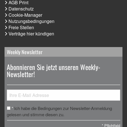
AGB Print
Datenschutz
Cookie-Manager
Nutzungsbedingungen
Freie Stellen
Verträge hier kündigen
Weekly Newsletter
Abonnieren Sie jetzt unseren Weekly-
Newsletter!
Ich habe die Bedingungen zur Newsletter-Anmeldung
*
gelesen und stimme diesen zu.
*
Pflichtfeld