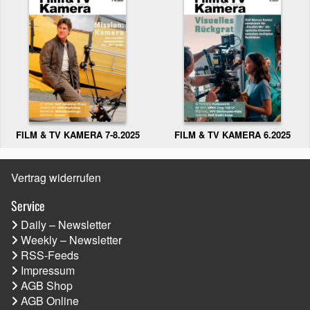
FILM & TV KAMERA 6.2025
FILM & TV KAMERA 7-8.2025
Vertrag widerrufen
Service
Daily – Newsletter
Weekly – Newsletter
RSS-Feeds
Impressum
AGB Shop
AGB Online