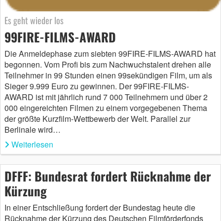
Es geht wieder los
99FIRE-FILMS-AWARD
Die Anmeldephase zum siebten 99FIRE-FILMS-AWARD hat
begonnen. Vom Profi bis zum Nachwuchstalent drehen alle
Teilnehmer in 99 Stunden einen 99sekündigen Film, um als
Sieger 9.999 Euro zu gewinnen. Der 99FIRE-FILMS-
AWARD ist mit jährlich rund 7 000 Teilnehmern und über 2
000 eingereichten Filmen zu einem vorgegebenen Thema
der größte Kurzfilm-Wettbewerb der Welt. Parallel zur
Berlinale wird…
Weiterlesen
DFFF: Bundesrat fordert Rücknahme der
Kürzung
In einer Entschließung fordert der Bundestag heute die
Rücknahme der Kürzung des Deutschen Filmförderfonds