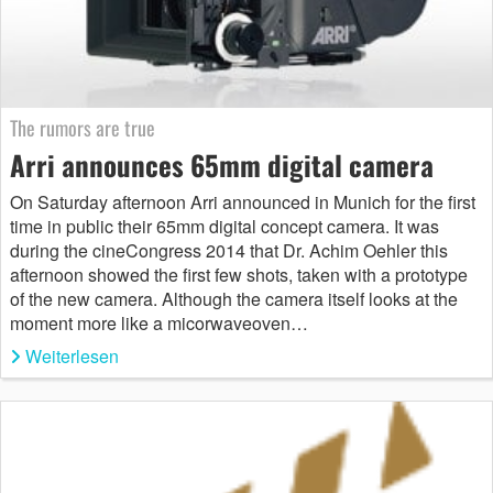
The rumors are true
Arri announces 65mm digital camera
On Saturday afternoon Arri announced in Munich for the first
time in public their 65mm digital concept camera. It was
during the cineCongress 2014 that Dr. Achim Oehler this
afternoon showed the first few shots, taken with a prototype
of the new camera. Although the camera itself looks at the
moment more like a micorwaveoven…
Weiterlesen