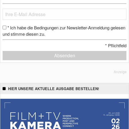
Ich habe die Bedingungen zur Newsletter-Anmeldung gelesen
*
und stimme diesen zu.
*
Pflichtfeld
Absenden
Anzeige
HIER UNSERE AKTUELLE AUSGABE BESTELLEN!